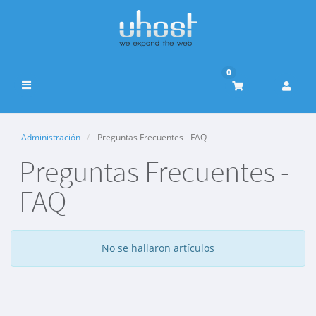
0
Alternar
Navegación
Administración
Preguntas Frecuentes - FAQ
Preguntas Frecuentes -
FAQ
No se hallaron artículos