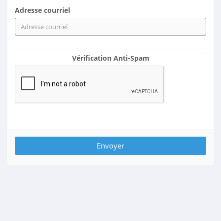
Adresse courriel
Vérification Anti-Spam