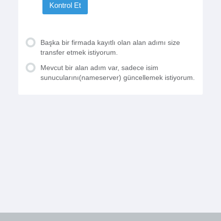
Kontrol Et
Başka bir firmada kayıtlı olan alan adımı size
transfer etmek istiyorum.
Mevcut bir alan adım var, sadece isim
sunucularını(nameserver) güncellemek istiyorum.