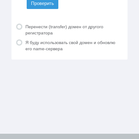
Проверить
Перенести (transfer) домен от другого
регистратора
Я буду использовать свой домен и обновлю
его name-сервера