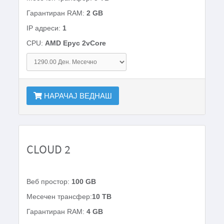
Гарантиран RAM:
2 GB
IP адреси:
1
CPU:
AMD Epyc 2vCore
НАРАЧАЈ ВЕДНАШ
CLOUD 2
Веб простор:
100 GB
Месечен трансфер:
10 TB
Гарантиран RAM:
4 GB