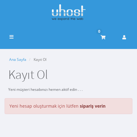
0
Gezinmeyi
değiştir
Ana Sayfa
Kayıt Ol
Kayıt Ol
Yeni müşteri hesabınızı hemen aktif edin . . .
Yeni hesap oluşturmak için lütfen
sipariş verin