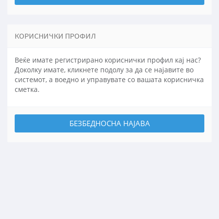
КОРИСНИЧКИ ПРОФИЛ
Веќе имате регистрирано кориснички профил кај нас?
Доколку имате, кликнете подолу за да се најавите во
системот, а воедно и управувате со вашата корисничка
сметка.
БЕЗБЕДНОСНА НАЈАВА