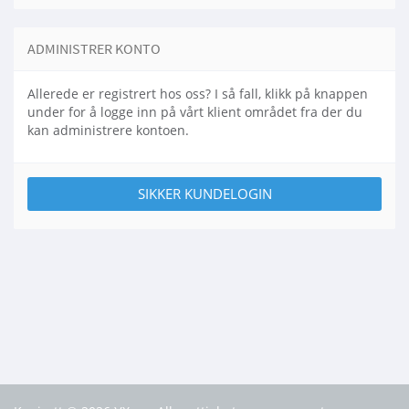
ADMINISTRER KONTO
Allerede er registrert hos oss? I så fall, klikk på knappen
under for å logge inn på vårt klient området fra der du
kan administrere kontoen.
SIKKER KUNDELOGIN