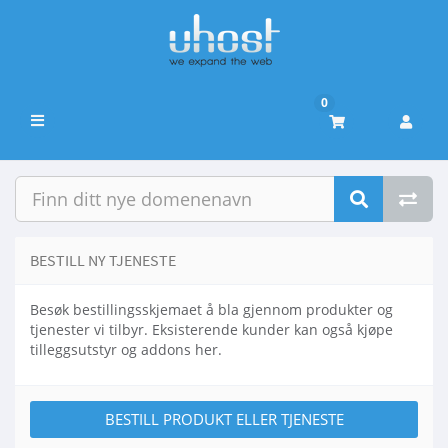
0
Bytt
navigasjon
BESTILL NY TJENESTE
Besøk bestillingsskjemaet å bla gjennom produkter og
tjenester vi tilbyr. Eksisterende kunder kan også kjøpe
tilleggsutstyr og addons her.
BESTILL PRODUKT ELLER TJENESTE