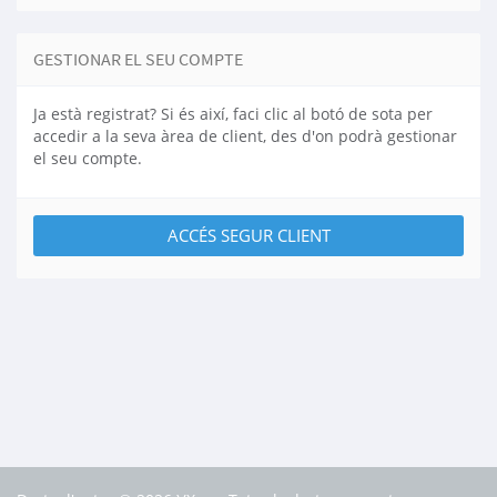
GESTIONAR EL SEU COMPTE
Ja està registrat? Si és així, faci clic al botó de sota per
accedir a la seva àrea de client, des d'on podrà gestionar
el seu compte.
ACCÉS SEGUR CLIENT