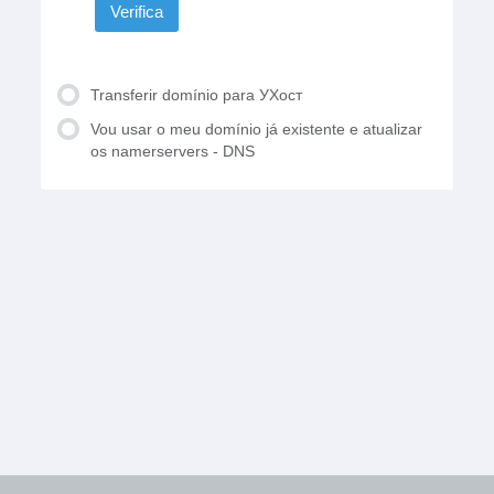
Verifica
Transferir domínio para УХост
Vou usar o meu domínio já existente e atualizar
os namerservers - DNS