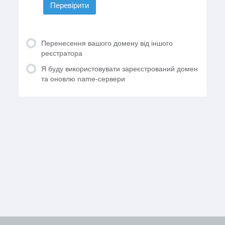
Перевірити
Перенесення вашого домену від іншого
реєстратора
Я буду використовувати зареєстрований домен
та оновлю name-сервери